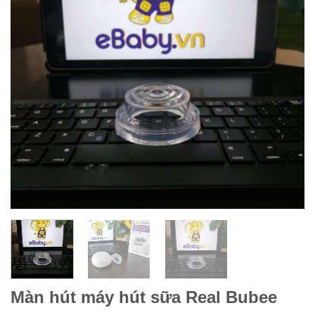
Màn hút máy hút sữa Real Bubee