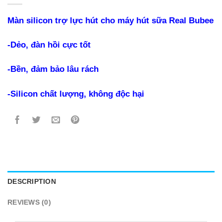
Màn silicon trợ lực hút cho máy hút sữa Real Bubee
-Dẻo, đàn hồi cực tốt
-Bền, đảm bảo lâu rách
-Silicon chất lượng, không độc hại
DESCRIPTION
REVIEWS (0)