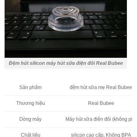
Đệm hút silicon máy hút sữa điện đôi Real Bubee
Sản phẩm
đệm hút sữa mẹ Real Bubee
Thương hiệu
Real Bubee
Dòng máy
Máy hút sữa điện đôi (không pin)
Chất liệu
silicon cao cấp, Không BPA