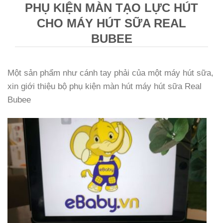
PHỤ KIỆN MÀN TẠO LỰC HÚT
CHO MÁY HÚT SỮA REAL
BUBEE
Một sản phẩm như cánh tay phải của một máy hút sữa,
xin giới thiệu bộ phụ kiện màn hút máy hút sữa Real
Bubee