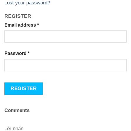
Lost your password?
REGISTER
Email address
*
Password
*
REGISTER
Comments
Lời nhắn