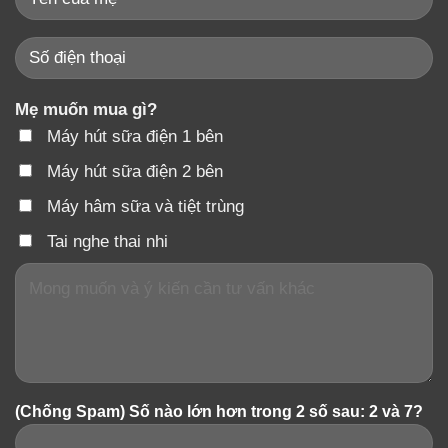
Mẹ muốn mua gì?
Máy hút sữa điện 1 bên
Máy hút sữa điện 2 bên
Máy hâm sữa và tiệt trùng
Tai nghe thai nhi
(Chống Spam) Số nào lớn hơn trong 2 số sau: 2 và 7?