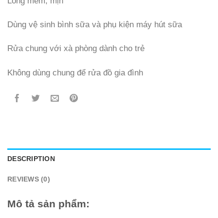
Lông mềm, mịn
Dùng vệ sinh bình sữa và phụ kiện máy hút sữa
Rửa chung với xà phòng dành cho trẻ
Không dùng chung để rửa đồ gia đình
DESCRIPTION
REVIEWS (0)
Mô tả sản phẩm: