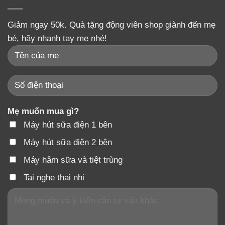
Giảm ngay 50k. Quà tặng động viên shop giành đến mẹ
bé, hãy nhanh tay mẹ nhé!
Mẹ muốn mua gì?
Máy hút sữa điện 1 bên
Máy hút sữa điện 2 bên
Máy hâm sữa và tiệt trùng
Tai nghe thai nhi