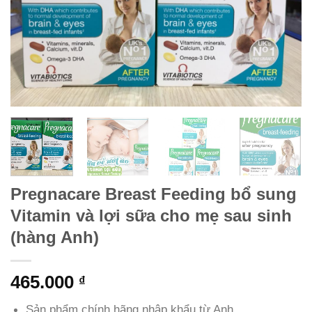
Pregnacare Breast Feeding bổ sung
Vitamin và lợi sữa cho mẹ sau sinh
(hàng Anh)
465.000
₫
Sản phẩm chính hãng nhập khẩu từ Anh