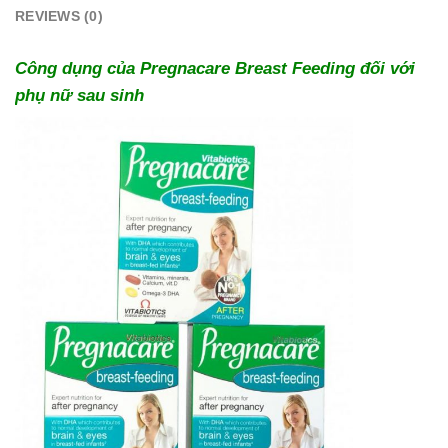
REVIEWS (0)
Công dụng của Pregnacare Breast Feeding đối với
phụ nữ sau sinh