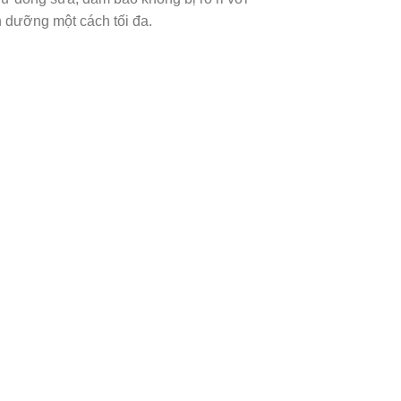
nh dưỡng một cách tối đa.