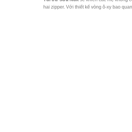
hai zipper. Với thiết kế vòng ô-xy bao quan