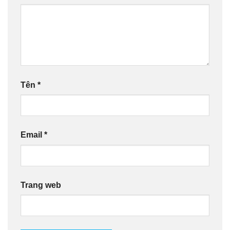
Tên
*
Email
*
Trang web