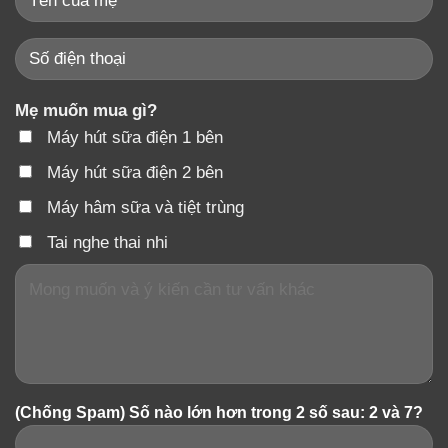
Mẹ muốn mua gì?
Máy hút sữa điện 1 bên
Máy hút sữa điện 2 bên
Máy hâm sữa và tiệt trùng
Tai nghe thai nhi
(Chống Spam) Số nào lớn hơn trong 2 số sau: 2 và 7?