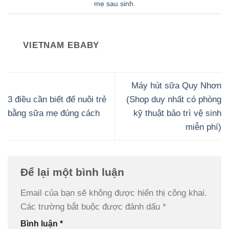
mẹ sau sinh
.
VIETNAM EBABY
Máy hút sữa Quy Nhơn
3 điều cần biết để nuôi trẻ
(Shop duy nhất có phòng
bằng sữa mẹ đúng cách
kỹ thuật bảo trì vệ sinh
miễn phí)
Để lại một bình luận
Email của bạn sẽ không được hiển thị công khai.
Các trường bắt buộc được đánh dấu
*
Bình luận
*