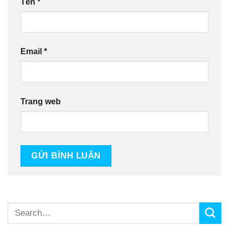
Tên
*
Email
*
Trang web