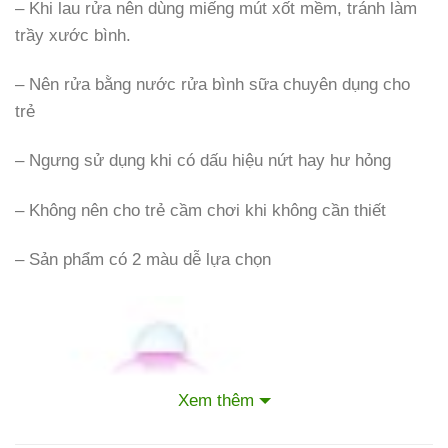
– Khi lau rửa nên dùng miếng mút xốt mềm, tránh làm
trầy xước bình.
– Nên rửa bằng nước rửa bình sữa chuyên dụng cho
trẻ
– Ngưng sử dụng khi có dấu hiệu nứt hay hư hỏng
– Không nên cho trẻ cầm chơi khi không cần thiết
– Sản phẩm có 2 màu dễ lựa chọn
Xem thêm