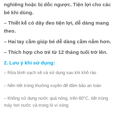
nghiêng hoặc bị dốc ngược. Tiện lợi cho các
bé khi dùng.
– Thiết kế có dây đeo tiện lợi, dễ dàng mang
theo.
– Hai tay cầm giúp bé dễ dàng cầm nắm hơn.
– Thích hợp cho trẻ từ 12 tháng tuổi trở lên.
2. Lưu ý khi sử dụng:
– Rửa bình sạch sẽ và sử dụng sau khi khô ráo
– Nên tiêt trùng thường xuyên để đảm bảo an toàn
– Không sử dụng nước quá nóng, trên 60°C, tiệt trùng
máy hơi nước và trong lò vi sóng