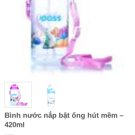
Bình nước nắp bật ống hút mềm –
420ml