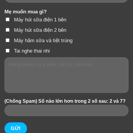
Mẹ muốn mua gì?
Máy hút sữa điện 1 bên
Máy hút sữa điện 2 bên
Máy hâm sữa và tiệt trùng
Tai nghe thai nhi
(Chống Spam) Số nào lớn hơn trong 2 số sau: 2 và 7?