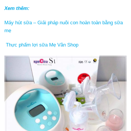
Xem thêm:
Máy hút sữa – Giải pháp nuôi con hoàn toàn bằng sữa
mẹ
Thực phẩm lợi sữa Mẹ Vân Shop