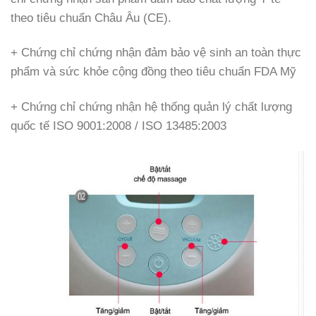
theo tiêu chuẩn Châu Âu (CE).
+ Chứng chỉ chứng nhận đảm bảo vệ sinh an toàn thực
phẩm và sức khỏe cộng đồng theo tiêu chuẩn FDA Mỹ
+ Chứng chỉ chứng nhận hệ thống quản lý chất lượng
quốc tế ISO 9001:2008 / ISO 13485:2003