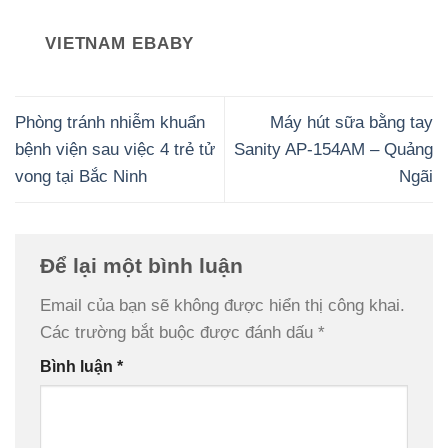
VIETNAM EBABY
Phòng tránh nhiễm khuẩn
Máy hút sữa bằng tay
bệnh viện sau việc 4 trẻ tử
Sanity AP-154AM – Quảng
vong tại Bắc Ninh
Ngãi
Để lại một bình luận
Email của bạn sẽ không được hiển thị công khai.
Các trường bắt buộc được đánh dấu
*
Bình luận
*