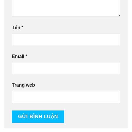
Tên
*
Email
*
Trang web