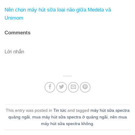
Nên chọn máy hút sữa loại nào giữa Medela và
Unimom
Comments
Lời nhắn
This entry was posted in
Tin tức
and tagged
máy hút sữa spectra
quảng ngãi
,
mua máy hút sữa spectra ở quảng ngãi
,
nên mua
máy hút sữa spectra không
.