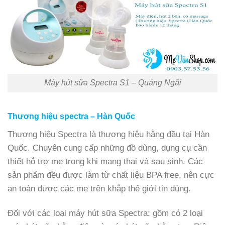
Máy hút sữa Spectra S1 – Quảng Ngãi
Thương hiệu spectra – Hàn Quốc
Thương hiệu Spectra là thương hiệu hằng đầu tại Hàn
Quốc. Chuyên cung cấp những đồ dùng, dụng cụ cần
thiết hỗ trợ mẹ trong khi mang thai và sau sinh. Các
sản phẩm đều được làm từ chất liệu BPA free, nên cực
an toàn được các mẹ trên khắp thế giới tin dùng.
Đối với các loại máy hút sữa Spectra: gồm có 2 loại