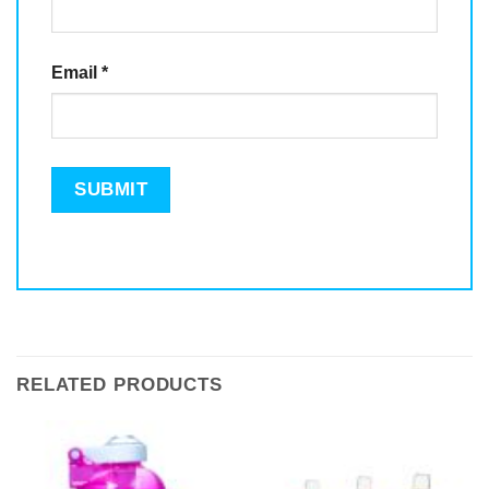
Email
*
RELATED PRODUCTS