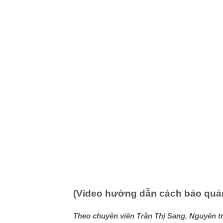
(Video hướng dẫn cách bảo quả
Theo chuyên viên Trần Thị Sang, Nguyên t