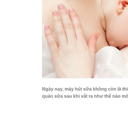
Ngày nay, máy hút sữa không còn là thi
quản sữa sau khi vắt ra như thế nào m