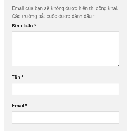
Email của bạn sẽ không được hiển thị công khai.
Các trường bắt buộc được đánh dấu
*
Bình luận
*
Tên
*
Email
*