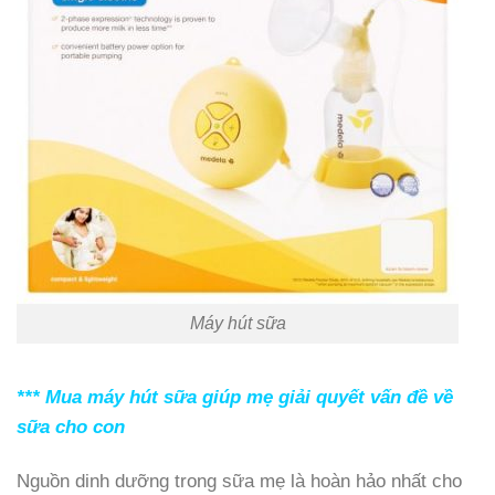
Máy hút sữa
*** Mua máy hút sữa giúp mẹ giải quyết vấn đề về
sữa cho con
Nguồn dinh dưỡng trong sữa mẹ là hoàn hảo nhất cho