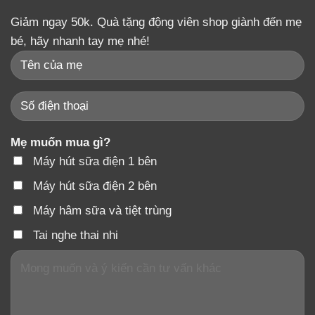
Giảm ngay 50k. Quà tặng động viên shop giành đến mẹ
bé, hãy nhanh tay mẹ nhé!
Mẹ muốn mua gì?
Máy hút sữa điện 1 bên
Máy hút sữa điện 2 bên
Máy hâm sữa và tiệt trùng
Tai nghe thai nhi