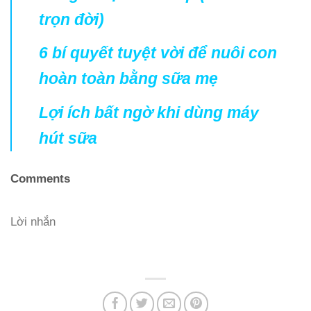
trọn đời)
6 bí quyết tuyệt vời để nuôi con
hoàn toàn bằng sữa mẹ
Lợi ích bất ngờ khi dùng máy
hút sữa
Comments
Lời nhắn