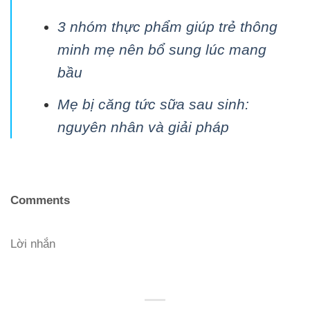
3 nhóm thực phẩm giúp trẻ thông
minh mẹ nên bổ sung lúc mang
bầu
Mẹ bị căng tức sữa sau sinh:
nguyên nhân và giải pháp
Comments
Lời nhắn