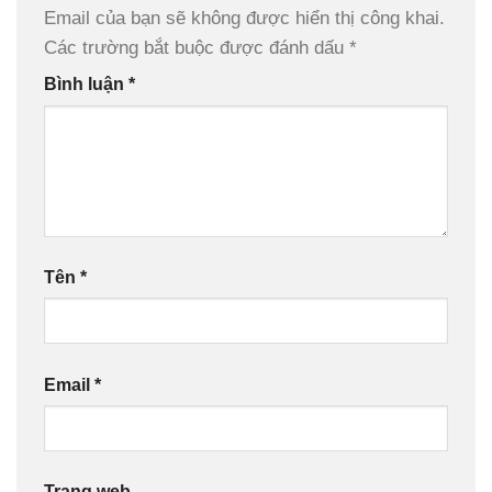
Email của bạn sẽ không được hiển thị công khai.
Các trường bắt buộc được đánh dấu
*
Bình luận
*
Tên
*
Email
*
Trang web