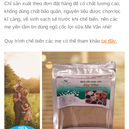
Chỉ sản xuất theo đơn đặt hàng để có chất lượng cao,
không dùng chất bảo quản, nguyên liệu được chọn lọc
kĩ càng, vệ sinh sạch sẽ trước khi chế biến, nên các
mẹ yên tâm tin dùng ngũ cốc lợi sữa Mẹ Vân nhé!
Quy trình chế biến các mẹ có thể tham khảo
tại đây.