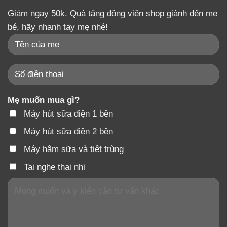
Giảm ngay 50k. Quà tặng động viên shop giành đến mẹ
bé, hãy nhanh tay mẹ nhé!
Mẹ muốn mua gì?
Máy hút sữa điện 1 bên
Máy hút sữa điện 2 bên
Máy hâm sữa và tiệt trùng
Tai nghe thai nhi