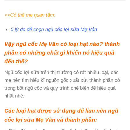
>>Có thể mẹ quan tâm:
5 lý do để chọn ngũ cốc lợi sữa Mẹ Vân
Vậy ngũ cốc Mẹ Vân có loại hạt nào? thành
phần có những chất gì khiến nó hiệu quả
đến thế?
Ngũ cốc lợi sữa trên thị trường có rất nhiều loại, các
mẹ nên tìm hiểu kĩ nguồn gốc xuất xứ, thành phần có
trong bột ngũ cốc và quy trình chế biến để hiệu quả
nhất nhé.
Các loại hạt được sử dụng để làm nên ngũ
cốc lợi sữa Mẹ Vân và thành phần: