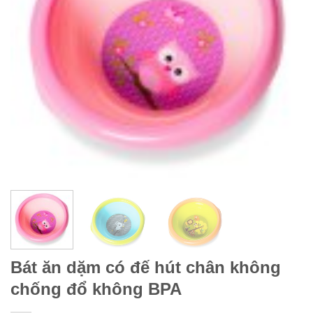
Bát ăn dặm có đế hút chân không
chống đổ không BPA