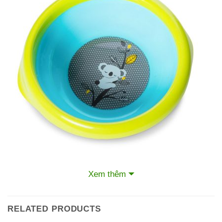
Xem thêm
RELATED PRODUCTS