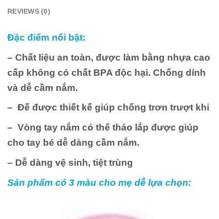
REVIEWS (0)
Đặc điểm nổi bật:
– Chất liệu an toàn, được làm bằng nhựa cao
cấp không có chất BPA độc hại. Chống dính
và dễ cầm nắm.
–
Đế được thiết kế giúp chống trơn trượt khi
–
Vòng tay nắm có thể tháo lắp được
giúp
cho tay bé dễ dàng
cầm nắm.
– Dễ dàng vệ sinh, tiệt trùng
Sản phẩm có 3 màu cho mẹ dễ lựa chọn: