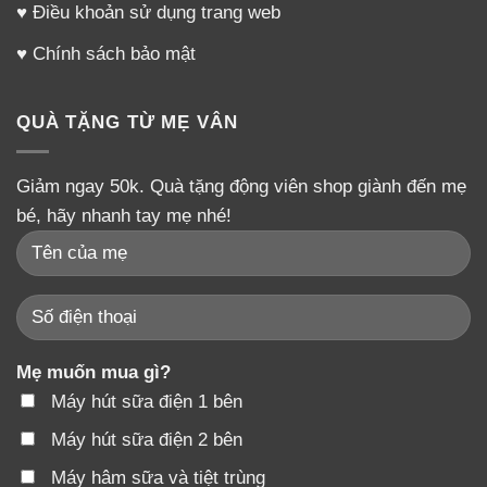
♥
Điều khoản sử dụng trang web
♥
Chính sách bảo mật
QUÀ TẶNG TỪ MẸ VÂN
Giảm ngay 50k. Quà tặng động viên shop giành đến mẹ
bé, hãy nhanh tay mẹ nhé!
Mẹ muốn mua gì?
Máy hút sữa điện 1 bên
Máy hút sữa điện 2 bên
Máy hâm sữa và tiệt trùng