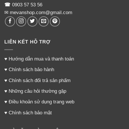
☎
0903 57 53 56
✉ mevanshop.com@gmail.com
LIÊN KẾT HỖ TRỢ
♥
Hướng dẫn mua và thanh toán
♥
Chính sách bảo hành
♥
Chính sách đổi trả sản phẩm
♥
Những câu hỏi thường gặp
♥
Điều khoản sử dụng trang web
♥
Chính sách bảo mật