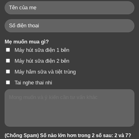
Mẹ muốn mua gì?
Máy hút sữa điện 1 bên
Máy hút sữa điện 2 bên
Máy hâm sữa và tiệt trùng
Tai nghe thai nhi
(Chống Spam) Số nào lớn hơn trong 2 số sau: 2 và 7?