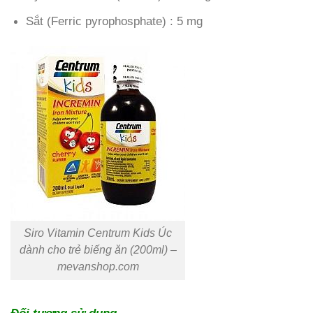
Sắt (Ferric pyrophosphate) : 5 mg
Siro Vitamin Centrum Kids Úc
dành cho trẻ biếng ăn (200ml) –
mevanshop.com