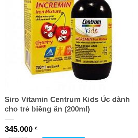
Siro Vitamin Centrum Kids Úc dành
cho trẻ biếng ăn (200ml)
345.000
₫