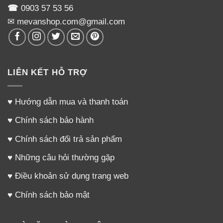
☎
0903 57 53 56
✉ mevanshop.com@gmail.com
LIÊN KẾT HỖ TRỢ
♥
Hướng dẫn mua và thanh toán
♥
Chính sách bảo hành
♥
Chính sách đổi trả sản phẩm
♥
Những câu hỏi thường gặp
♥
Điều khoản sử dụng trang web
♥
Chính sách bảo mật