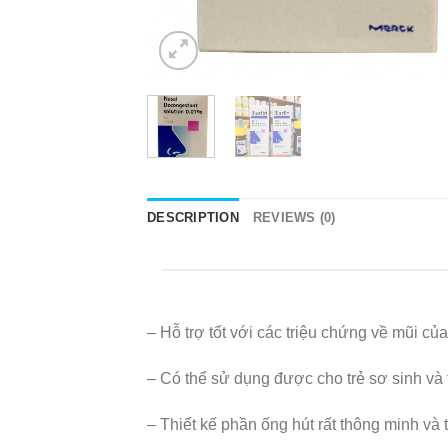
DESCRIPTION
REVIEWS (0)
– Hỗ trợ tốt với các triệu chứng về mũi của
– Có thể sử dụng được cho trẻ sơ sinh và
– Thiết kế phần ống hút rất thông minh và 