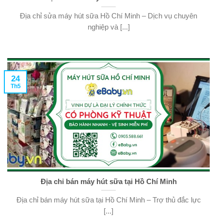
Địa chỉ sửa máy hút sữa Hồ Chí Minh – Dịch vụ chuyên
nghiệp và [...]
24
Th5
Địa chỉ bán máy hút sữa tại Hồ Chí Minh
Địa chỉ bán máy hút sữa tại Hồ Chí Minh – Trợ thủ đắc lực
[...]