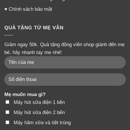
♥
Chính sách bảo mật
QUÀ TẶNG TỪ MẸ VÂN
Giảm ngay 50k. Quà tặng động viên shop giành đến mẹ
bé, hãy nhanh tay mẹ nhé!
Mẹ muốn mua gì?
Máy hút sữa điện 1 bên
Máy hút sữa điện 2 bên
Máy hâm sữa và tiệt trùng