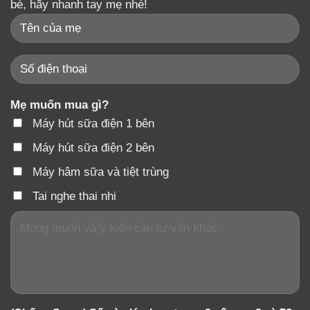
bé, hãy nhanh tay mẹ nhé!
Mẹ muốn mua gì?
Máy hút sữa điện 1 bên
Máy hút sữa điện 2 bên
Máy hâm sữa và tiệt trùng
Tai nghe thai nhi