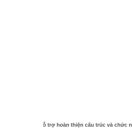
Hỗ trợ hoàn thiện cấu trúc và chức n