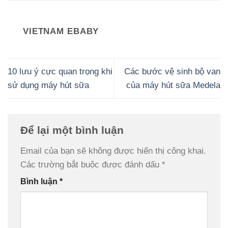
VIETNAM EBABY
10 lưu ý cực quan trọng khi
Các bước vệ sinh bộ van
sử dụng máy hút sữa
của máy hút sữa Medela
Để lại một bình luận
Email của bạn sẽ không được hiển thị công khai.
Các trường bắt buộc được đánh dấu
*
Bình luận
*