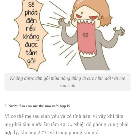
Không được tắm gội mùa nóng đúng là cực hình đối với mẹ
sau sinh
3. Nước tắm của mẹ thế nào mới hợp lý
Vì cơ thể mẹ sau sinh yếu và có tính hàn, vì vậy khi tắm
mẹ phải tắm nước ấm tầm 40°C. Nhiệt độ phòng cũng phải
hợp lý, khoảng 22°C và trong phòng kín gió.