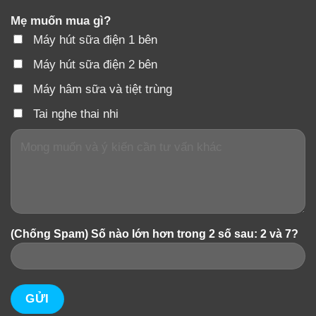
Mẹ muốn mua gì?
Máy hút sữa điện 1 bên
Máy hút sữa điện 2 bên
Máy hâm sữa và tiệt trùng
Tai nghe thai nhi
(Chống Spam) Số nào lớn hơn trong 2 số sau: 2 và 7?