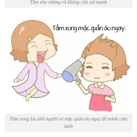
Tắm nhẹ nhàng và không chà xát mạnh
Tắm xong lau khô người và mặc quần áo ngay để tránh cảm
lạnh