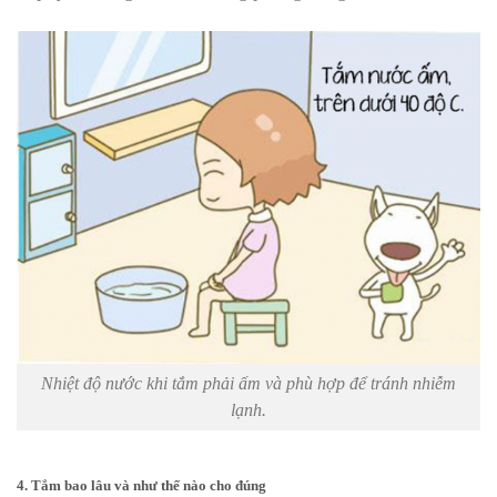
Nhiệt độ nước khi tắm phải ấm và phù hợp để tránh nhiễm
lạnh.
4. Tắm bao lâu và như thế nào cho đúng