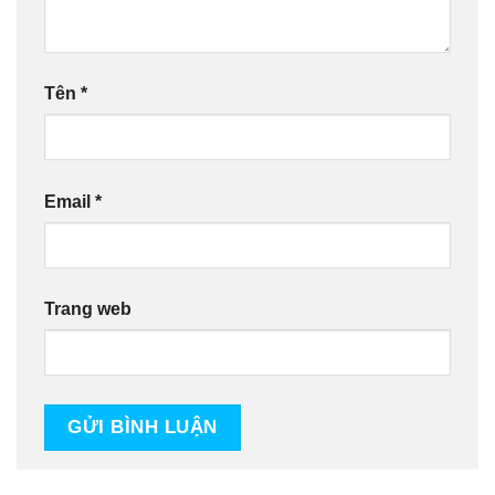
Tên
*
Email
*
Trang web