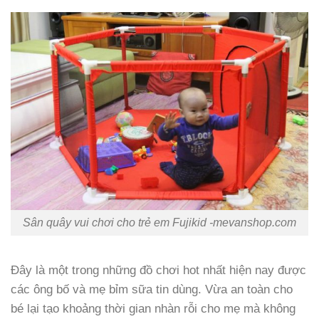
Sân quây vui chơi cho trẻ em Fujikid -mevanshop.com
Đây là một trong những đồ chơi hot nhất hiện nay được
các ông bố và mẹ bỉm sữa tin dùng. Vừa an toàn cho
bé lại tạo khoảng thời gian nhàn rỗi cho mẹ mà không