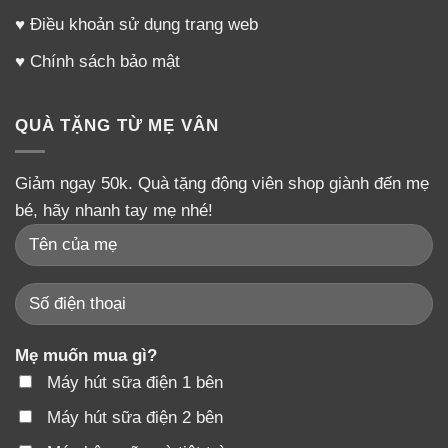
♥
Điều khoản sử dụng trang web
♥
Chính sách bảo mật
QUÀ TẶNG TỪ MẸ VÂN
Giảm ngay 50k. Quà tặng động viên shop giành đến mẹ
bé, hãy nhanh tay mẹ nhé!
Mẹ muốn mua gì?
Máy hút sữa điện 1 bên
Máy hút sữa điện 2 bên