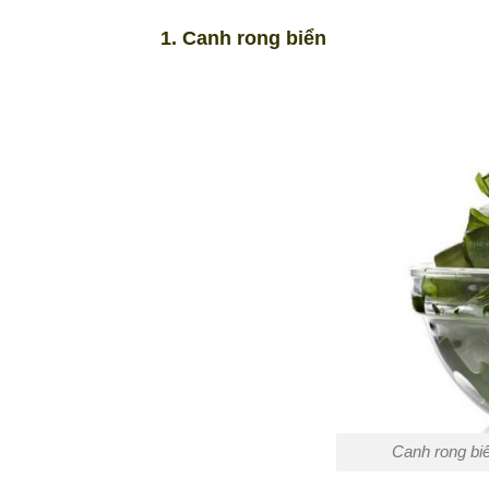
1. Canh rong biển
Canh rong biể