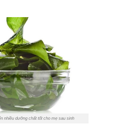
n nhiều dưỡng chất tốt cho mẹ sau sinh