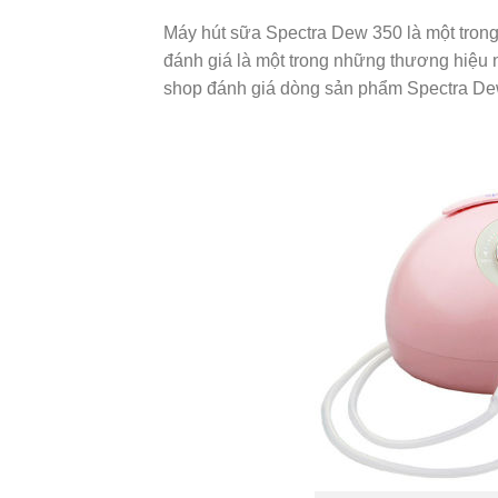
Máy hút sữa Spectra Dew 350 là một tro
đánh giá là một trong những thương hiệu 
shop đánh giá dòng sản phẩm Spectra De