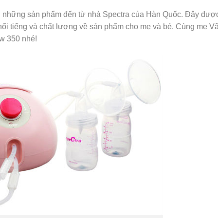
ng những sản phẩm đến từ nhà Spectra của Hàn Quốc. Đây đượ
nổi tiếng và chất lượng về sản phẩm cho mẹ và bé. Cùng mẹ V
w 350 nhé!