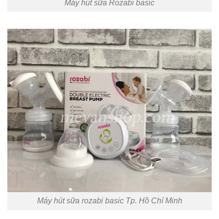
Máy hút sữa Rozabi basic
Máy hút sữa rozabi basic Tp. Hồ Chí Minh