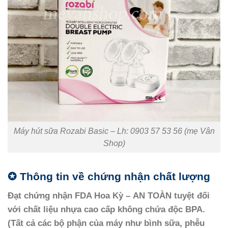
Máy hút sữa Rozabi Basic – Lh: 0903 57 53 56 (mẹ Vân
Shop)
✪
Thông tin về chứng nhận chất lượng
Đạt chứng nhận FDA Hoa Kỳ –
AN TOÀN tuyệt đối
với chất liệu nhựa cao cấp không chứa độc BPA.
(Tất cả các bộ phận của máy như bình sữa, phễu