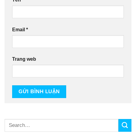
Email
*
Trang web