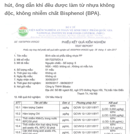
hút, ống dẫn khí đều được làm từ nhựa không
độc,
không nhiễm chất Bisphenol (BPA).