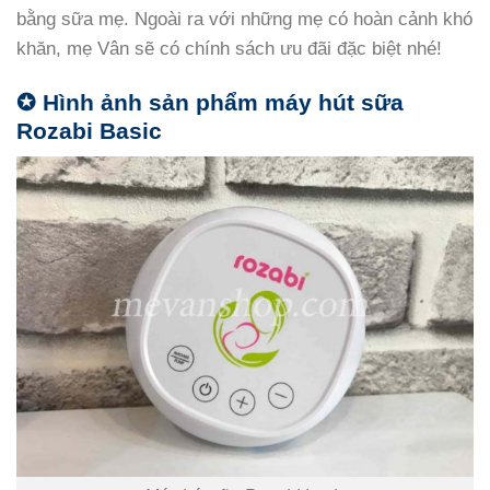
bằng sữa mẹ. Ngoài ra với những mẹ có hoàn cảnh khó
khăn, mẹ Vân sẽ có chính sách ưu đãi đặc biệt nhé!
✪ Hình ảnh sản phẩm máy hút sữa
Rozabi Basic