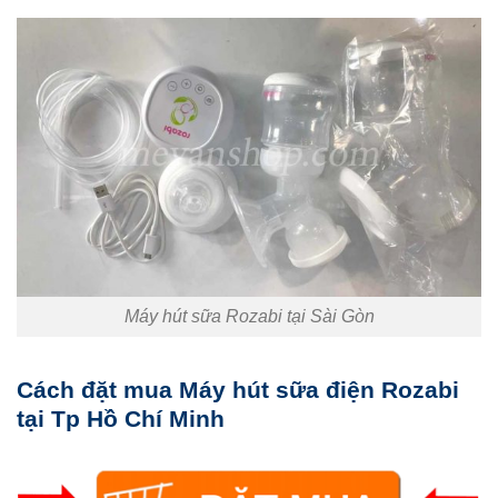
Máy hút sữa Rozabi tại Sài Gòn
Cách đặt mua Máy hút sữa điện Rozabi
tại Tp Hồ Chí Minh