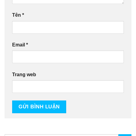
Tên
*
Email
*
Trang web