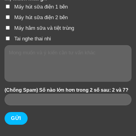
Máy hút sữa điện 1 bên
Máy hút sữa điện 2 bên
Máy hâm sữa và tiệt trùng
Tai nghe thai nhi
(Chống Spam) Số nào lớn hơn trong 2 số sau: 2 và 7?