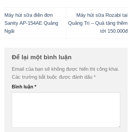
Máy hút sữa điện đơn
Máy hút sữa Rozabi tại
Sanity AP-154AE Quảng
Quảng Trị – Quà tặng thêm
Ngãi
tới 150.000đ
Để lại một bình luận
Email của bạn sẽ không được hiển thị công khai.
Các trường bắt buộc được đánh dấu
*
Bình luận
*