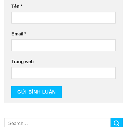
Tên
*
Email
*
Trang web