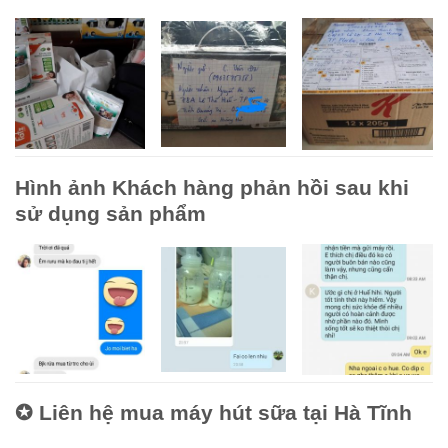
Hình ảnh Khách hàng phản hồi sau khi
sử dụng sản phẩm​
✪
Liên hệ mua máy hút sữa tại Hà Tĩnh