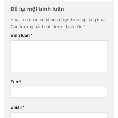
Để lại một bình luận
Email của bạn sẽ không được hiển thị công khai.
Các trường bắt buộc được đánh dấu
*
Bình luận
*
Tên
*
Email
*