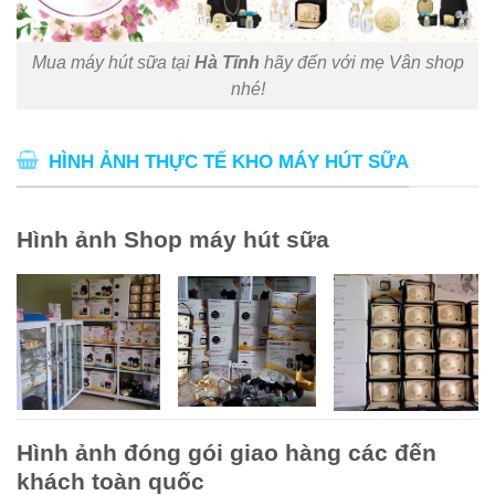
Mua máy hút sữa tại
Hà Tĩnh
hãy đến với mẹ Vân shop
nhé!
HÌNH ẢNH THỰC TẾ KHO MÁY HÚT SỮA
Hình ảnh Shop máy hút sữa
Hình ảnh đóng gói giao hàng các đến
khách toàn quốc