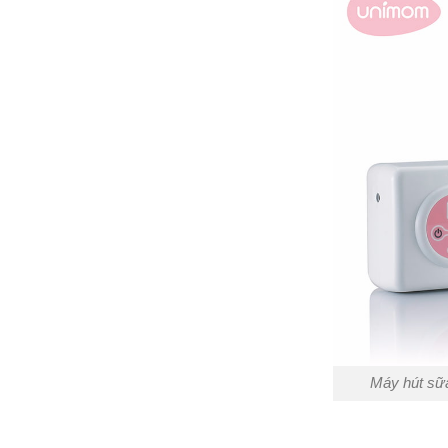
Máy hút sữ