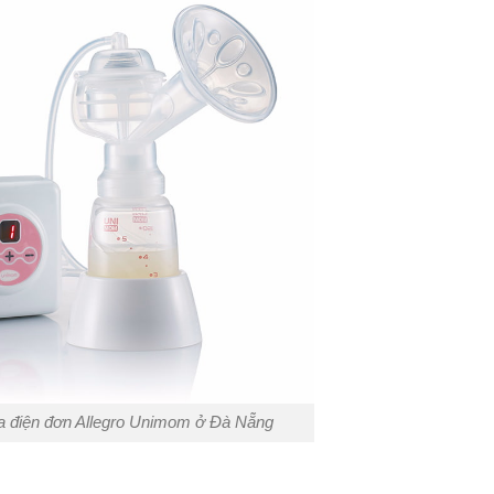
a điện đơn Allegro Unimom ở Đà Nẵng