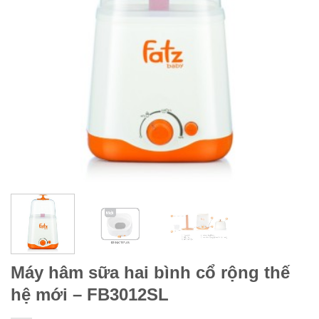
Máy hâm sữa hai bình cổ rộng thế
hệ mới – FB3012SL