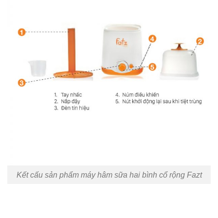
Kết cấu sản phẩm máy hâm sữa hai bình cổ rộng Fazt