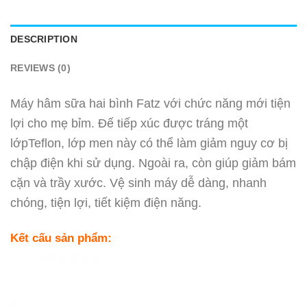
DESCRIPTION
REVIEWS (0)
Máy hâm sữa hai bình Fatz với chức năng mới tiện
lợi cho mẹ bỉm. Đế tiếp xúc được tráng một
lớpTeflon, lớp men này có thể làm giảm nguy cơ bị
chập điện khi sử dụng. Ngoài ra, còn giúp giảm bám
cặn và trầy xước. Vệ sinh máy dễ dàng, nhanh
chóng, tiện lợi, tiết kiệm điện năng.
Kết cấu sản phẩm: