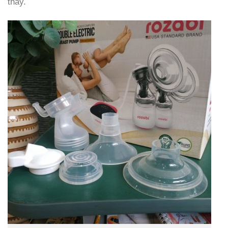
thay.