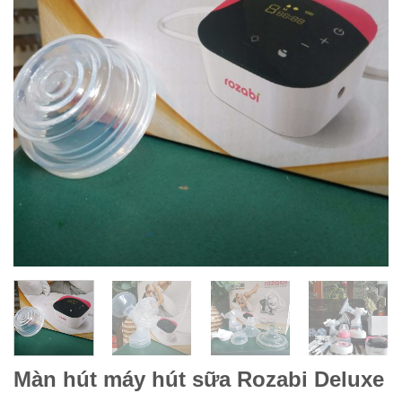
Màn hút máy hút sữa Rozabi Deluxe