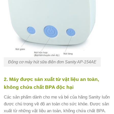
Động cơ máy hút sữa điện đơn Sanity AP-154AE
2. Máy được sản xuất từ vật liệu an toàn,
không chứa chất BPA độc hại
Các sản phẩm dành cho mẹ và bé của hãng Sanity luôn
được chú trọng về độ an toàn cho sức khỏe. Được sản
xuất từ những vật liệu an toàn, không chứa chất BPA.