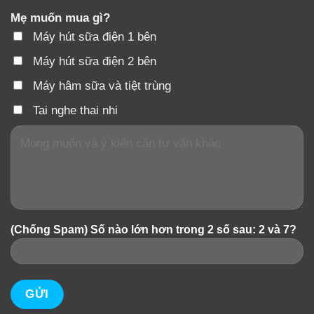
Mẹ muốn mua gì?
Máy hút sữa điện 1 bên
Máy hút sữa điện 2 bên
Máy hâm sữa và tiệt trùng
Tai nghe thai nhi
(Chống Spam) Số nào lớn hơn trong 2 số sau: 2 và 7?