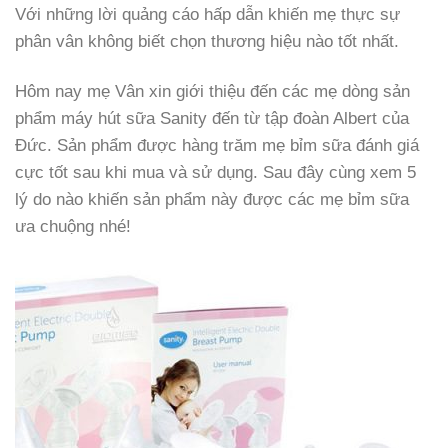
Với những lời quảng cáo hấp dẫn khiến mẹ thực sự
phân vân không biết chọn thương hiệu nào tốt nhất.
Hôm nay mẹ Vân xin giới thiệu đến các mẹ dòng sản
phẩm máy hút sữa Sanity đến từ tập đoàn Albert của
Đức. Sản phẩm được hàng trăm mẹ bỉm sữa đánh giá
cực tốt sau khi mua và sử dụng. Sau đây cùng xem 5
lý do nào khiến sản phẩm này được các mẹ bỉm sữa
ưa chuộng nhé!