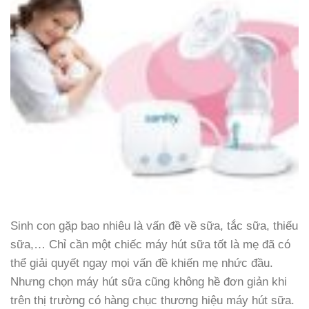
Sinh con gặp bao nhiêu là vấn đề về sữa, tắc sữa, thiếu
sữa,… Chỉ cần một chiếc máy hút sữa tốt là mẹ đã có
thể giải quyết ngay mọi vấn đề khiến mẹ nhức đầu.
Nhưng chọn máy hút sữa cũng không hề đơn giản khi
trên thị trường có hàng chục thương hiệu máy hút sữa.