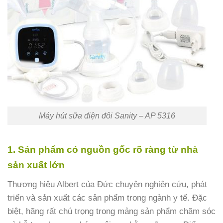
Máy hút sữa điện đôi Sanity – AP 5316
1. Sản phẩm có nguồn gốc rõ ràng từ nhà
sản xuất lớn
Thương hiệu Albert của Đức chuyên nghiên cứu, phát
triển và sản xuất các sản phẩm trong ngành y tế. Đặc
biệt, hãng rất chú trọng trong mảng sản phẩm chăm sóc