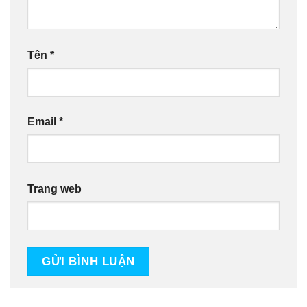
Tên
*
Email
*
Trang web