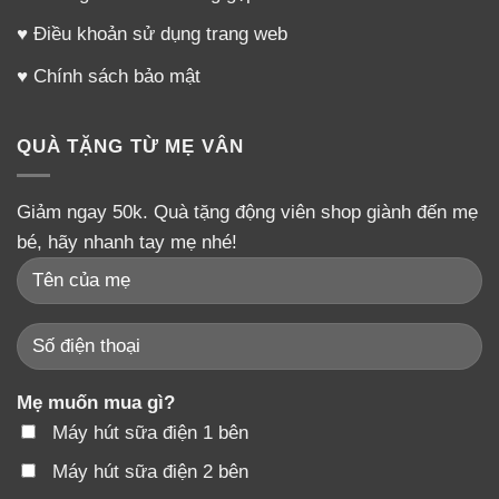
♥
Điều khoản sử dụng trang web
♥
Chính sách bảo mật
QUÀ TẶNG TỪ MẸ VÂN
Giảm ngay 50k. Quà tặng động viên shop giành đến mẹ
bé, hãy nhanh tay mẹ nhé!
Mẹ muốn mua gì?
Máy hút sữa điện 1 bên
Máy hút sữa điện 2 bên