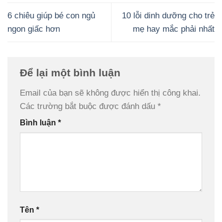
6 chiêu giúp bé con ngủ
10 lỗi dinh dưỡng cho trẻ
ngon giấc hơn
mẹ hay mắc phải nhất
Để lại một bình luận
Email của bạn sẽ không được hiển thị công khai.
Các trường bắt buộc được đánh dấu
*
Bình luận
*
Tên
*