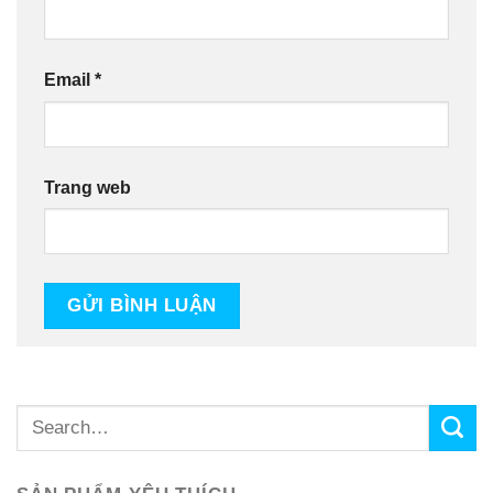
Email
*
Trang web