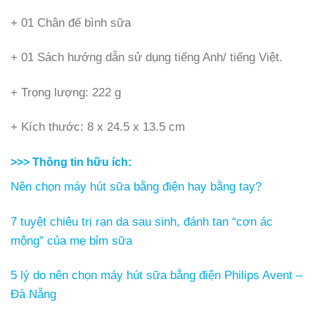
+ 01 Chân đế bình sữa
+ 01 Sách hướng dẫn sử dụng tiếng Anh/ tiếng Việt.
+ Trọng lượng: 222 g
+ Kích thước: 8 x 24.5 x 13.5 cm
>>> Thông tin hữu ích:
Nên chọn máy hút sữa bằng điện hay bằng tay?
7 tuyệt chiêu trị rạn da sau sinh, đánh tan “cơn ác
mộng” của mẹ bỉm sữa
5 lý do nên chọn máy hút sữa bằng điện Philips Avent –
Đà Nẵng