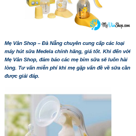
Mẹ Vân Shop – Đà Nẵng chuyên cung cấp các loại
máy hút sữa Medela chính hãng, giá tốt. Khi đến với
Mẹ Vân Shop, đảm bảo các mẹ bỉm sữa sẽ luôn hài
lòng. Tư vấn miễn phí khi mẹ gặp vấn đề về sữa cần
được giải đáp.