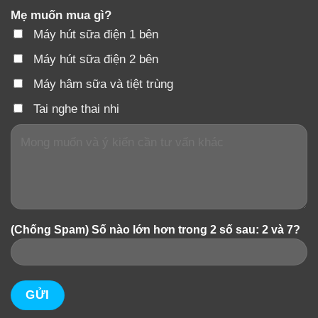
Mẹ muốn mua gì?
Máy hút sữa điện 1 bên
Máy hút sữa điện 2 bên
Máy hâm sữa và tiệt trùng
Tai nghe thai nhi
(Chống Spam) Số nào lớn hơn trong 2 số sau: 2 và 7?