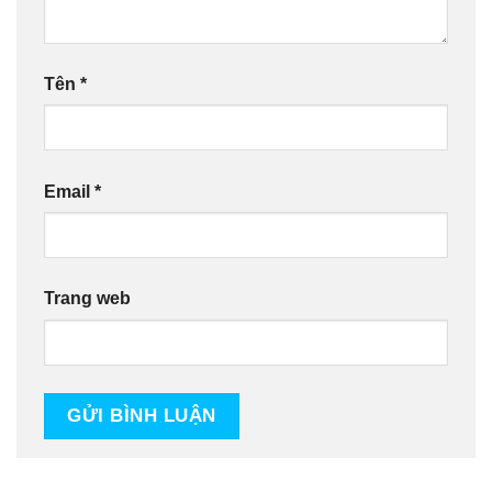
Tên
*
Email
*
Trang web