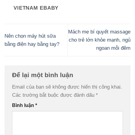
VIETNAM EBABY
Mách mẹ bí quyết massage
Nên chọn máy hút sữa
cho trẻ lớn khỏe mạnh, ngủ
bằng điện hay bằng tay?
ngoan mỗi đêm
Để lại một bình luận
Email của bạn sẽ không được hiển thị công khai.
Các trường bắt buộc được đánh dấu
*
Bình luận
*