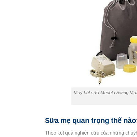
Máy hút sữa Medela Swing Maxi
Sữa mẹ quan trọng thế nào
Theo kết quả nghiên cứu của những chuyên