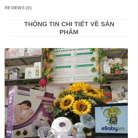
REVIEWS (0)
THÔNG TIN CHI TIẾT VỀ SẢN
PHẨM