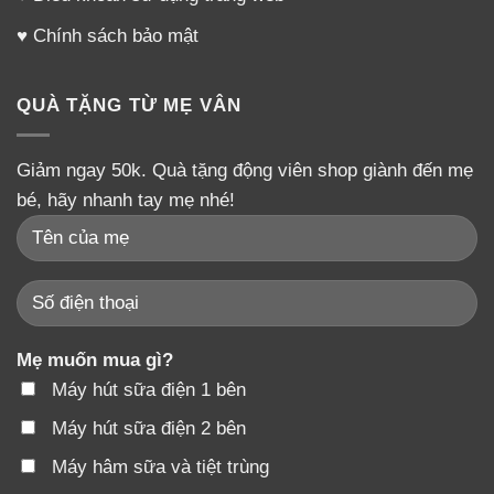
♥
Chính sách bảo mật
QUÀ TẶNG TỪ MẸ VÂN
Giảm ngay 50k. Quà tặng động viên shop giành đến mẹ
bé, hãy nhanh tay mẹ nhé!
Mẹ muốn mua gì?
Máy hút sữa điện 1 bên
Máy hút sữa điện 2 bên
Máy hâm sữa và tiệt trùng