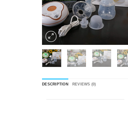
DESCRIPTION
REVIEWS (0)