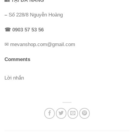
–
Số 228/8 Nguyễn Hoàng
☎
0903 57 53 56
✉ mevanshop.com@gmail.com
Comments
Lời nhắn