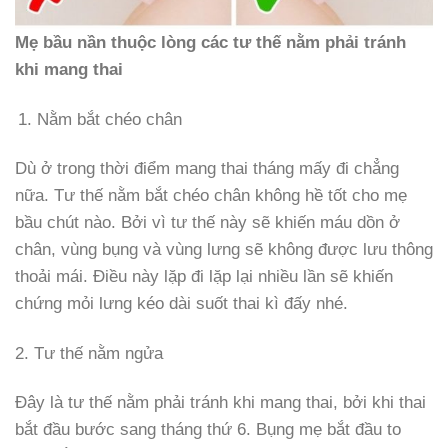
Mẹ bầu nần thuộc lòng các tư thế nằm phải tránh
khi mang thai
Nằm bắt chéo chân
Dù ở trong thời điểm mang thai tháng mấy đi chẳng
nữa. Tư thế nằm bắt chéo chân không hề tốt cho mẹ
bầu chút nào. Bởi vì tư thế này sẽ khiến máu dồn ở
chân, vùng bụng và vùng lưng sẽ không được lưu thông
thoải mái. Điều này lặp đi lặp lại nhiều lần sẽ khiến
chứng mỏi lưng kéo dài suốt thai kì đấy nhé.
2. Tư thế nằm ngửa
Đây là tư thế nằm phải tránh khi mang thai, bởi khi thai
bắt đầu bước sang tháng thứ 6. Bụng mẹ bắt đầu to