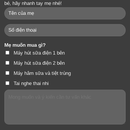
bé, hãy nhanh tay mẹ nhé!
Mẹ muốn mua gì?
Máy hút sữa điện 1 bên
Máy hút sữa điện 2 bên
Máy hâm sữa và tiệt trùng
Tai nghe thai nhi