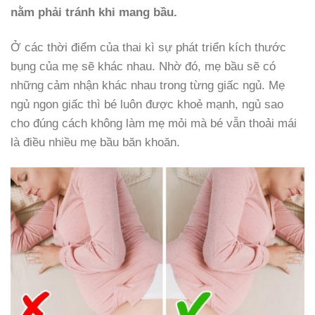
nằm phải tránh khi mang bầu.
Ở các thời điểm của thai kì sự phát triển kích thước
bụng của mẹ sẽ khác nhau. Nhờ đó, mẹ bầu sẽ có
những cảm nhận khác nhau trong từng giấc ngủ. Mẹ
ngủ ngon giấc thì bé luôn được khoẻ mạnh, ngủ sao
cho đúng cách không làm mẹ mỏi mà bé vẫn thoải mái
là điều nhiều mẹ bầu băn khoăn.