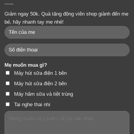
Giảm ngay 50k. Quà tặng động viên shop giành đến mẹ
bé, hãy nhanh tay mẹ nhé!
Mẹ muốn mua gì?
Máy hút sữa điện 1 bên
Máy hút sữa điện 2 bên
Máy hâm sữa và tiệt trùng
Tai nghe thai nhi