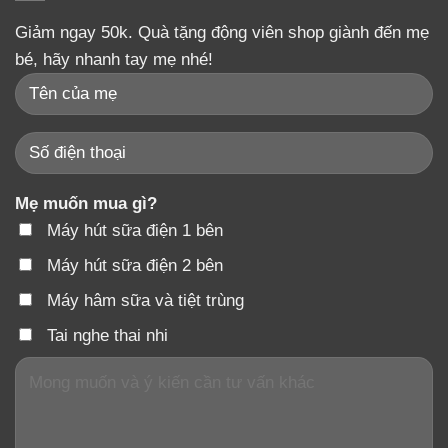
Giảm ngay 50k. Quà tặng động viên shop giành đến mẹ
bé, hãy nhanh tay mẹ nhé!
Mẹ muốn mua gì?
Máy hút sữa điện 1 bên
Máy hút sữa điện 2 bên
Máy hâm sữa và tiệt trùng
Tai nghe thai nhi