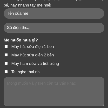
bé, hãy nhanh tay mẹ nhé!
Mẹ muốn mua gì?
Máy hút sữa điện 1 bên
Máy hút sữa điện 2 bên
Máy hâm sữa và tiệt trùng
Tai nghe thai nhi