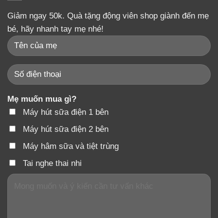
Giảm ngay 50k. Quà tặng động viên shop giành đến mẹ
bé, hãy nhanh tay mẹ nhé!
Mẹ muốn mua gì?
Máy hút sữa điện 1 bên
Máy hút sữa điện 2 bên
Máy hâm sữa và tiệt trùng
Tai nghe thai nhi