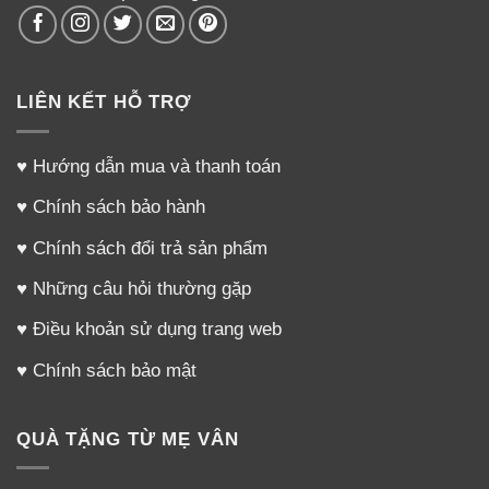
LIÊN KẾT HỖ TRỢ
♥
Hướng dẫn mua và thanh toán
♥
Chính sách bảo hành
♥
Chính sách đổi trả sản phẩm
♥
Những câu hỏi thường gặp
♥
Điều khoản sử dụng trang web
♥
Chính sách bảo mật
QUÀ TẶNG TỪ MẸ VÂN