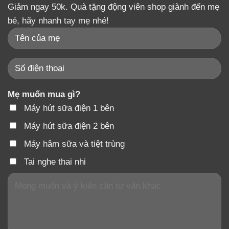
Giảm ngay 50k. Quà tặng động viên shop giành đến mẹ
bé, hãy nhanh tay mẹ nhé!
Mẹ muốn mua gì?
Máy hút sữa điện 1 bên
Máy hút sữa điện 2 bên
Máy hâm sữa và tiệt trùng
Tai nghe thai nhi