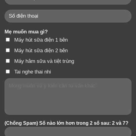
Mẹ muốn mua gì?
Máy hút sữa điện 1 bên
Máy hút sữa điện 2 bên
Máy hâm sữa và tiệt trùng
Tai nghe thai nhi
(Chống Spam) Số nào lớn hơn trong 2 số sau: 2 và 7?