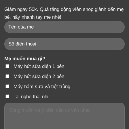
Giảm ngay 50k. Quà tặng động viên shop giành đến mẹ
bé, hãy nhanh tay mẹ nhé!
Mẹ muốn mua gì?
Máy hút sữa điện 1 bên
Máy hút sữa điện 2 bên
Máy hâm sữa và tiệt trùng
Tai nghe thai nhi