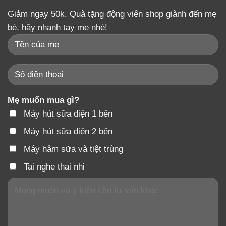
Giảm ngay 50k. Quà tặng động viên shop giành đến mẹ
bé, hãy nhanh tay mẹ nhé!
Mẹ muốn mua gì?
Máy hút sữa điện 1 bên
Máy hút sữa điện 2 bên
Máy hâm sữa và tiệt trùng
Tai nghe thai nhi