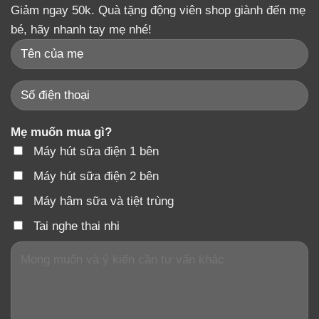
Giảm ngay 50k. Quà tặng động viên shop giành đến mẹ
bé, hãy nhanh tay mẹ nhé!
Mẹ muốn mua gì?
Máy hút sữa điện 1 bên
Máy hút sữa điện 2 bên
Máy hâm sữa và tiệt trùng
Tai nghe thai nhi