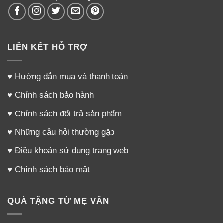
LIÊN KẾT HỖ TRỢ
♥
Hướng dẫn mua và thanh toán
♥
Chính sách bảo hành
♥
Chính sách đổi trả sản phẩm
♥
Những câu hỏi thường gặp
♥
Điều khoản sử dụng trang web
♥
Chính sách bảo mật
QUÀ TẶNG TỪ MẸ VÂN