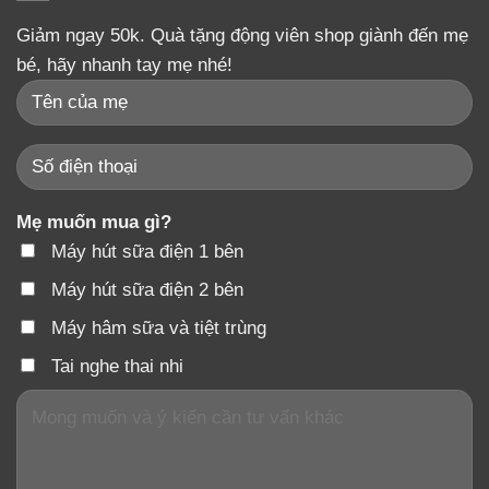
Giảm ngay 50k. Quà tặng động viên shop giành đến mẹ
bé, hãy nhanh tay mẹ nhé!
Mẹ muốn mua gì?
Máy hút sữa điện 1 bên
Máy hút sữa điện 2 bên
Máy hâm sữa và tiệt trùng
Tai nghe thai nhi