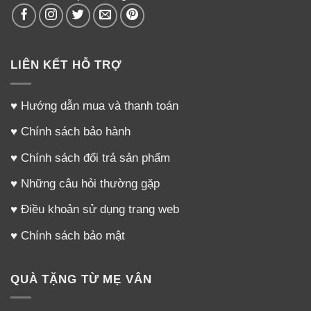
LIÊN KẾT HỖ TRỢ
♥
Hướng dẫn mua và thanh toán
♥
Chính sách bảo hành
♥
Chính sách đổi trả sản phẩm
♥
Những câu hỏi thường gặp
♥
Điều khoản sử dụng trang web
♥
Chính sách bảo mật
QUÀ TẶNG TỪ MẸ VÂN