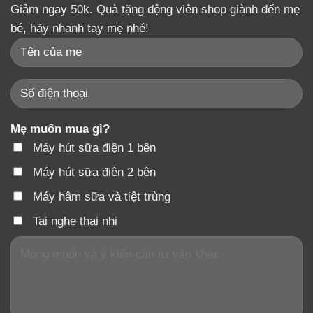
Giảm ngay 50k. Quà tặng động viên shop giành đến mẹ
bé, hãy nhanh tay mẹ nhé!
Mẹ muốn mua gì?
Máy hút sữa điện 1 bên
Máy hút sữa điện 2 bên
Máy hâm sữa và tiệt trùng
Tai nghe thai nhi